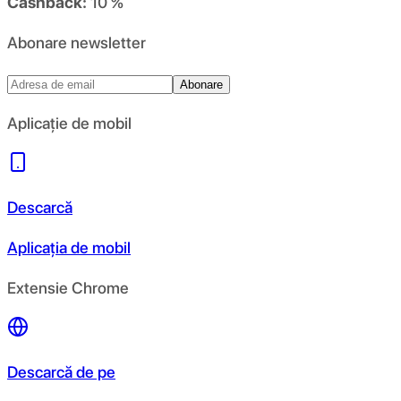
Cashback:
10 %
Abonare newsletter
Abonare
Aplicație de mobil
Descarcă
Aplicația de mobil
Extensie Chrome
Descarcă de pe