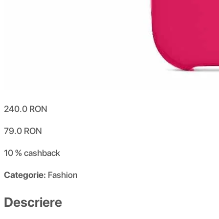
240.0
RON
79.0
RON
10 %
cashback
Categorie:
Fashion
Descriere