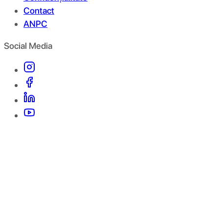
Contact
ANPC
Social Media