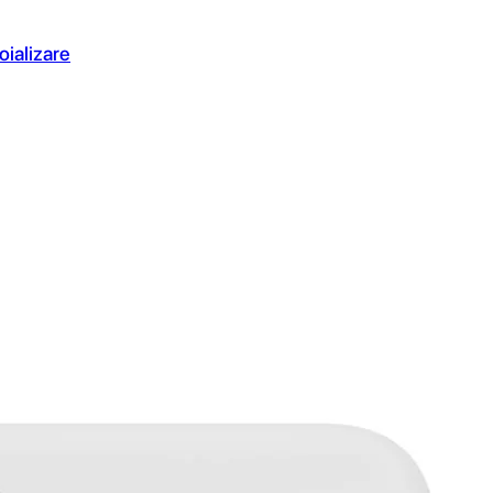
oializare