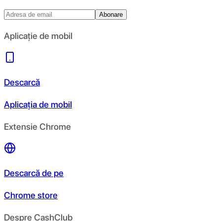
Abonare
Aplicație de mobil
Descarcă
Aplicația de mobil
Extensie Chrome
Descarcă de pe
Chrome store
Despre CashClub