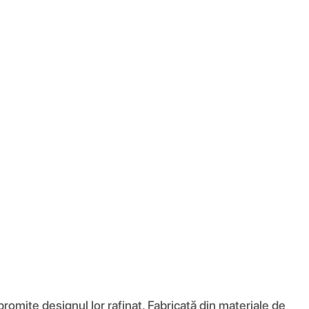
romite designul lor rafinat. Fabricată din materiale de