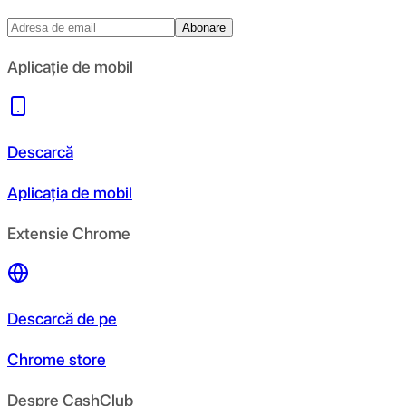
Abonare
Aplicație de mobil
Descarcă
Aplicația de mobil
Extensie Chrome
Descarcă de pe
Chrome store
Despre CashClub