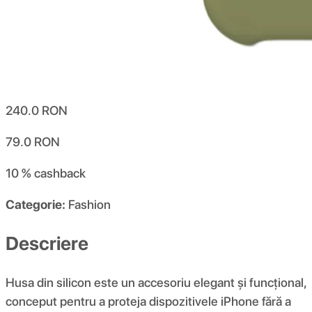
240.0
RON
79.0
RON
10 %
cashback
Categorie:
Fashion
Descriere
Husa din silicon este un accesoriu elegant și funcțional,
conceput pentru a proteja dispozitivele iPhone fără a