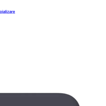
oializare