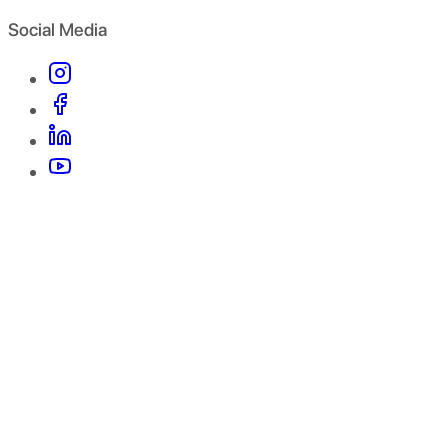
Social Media