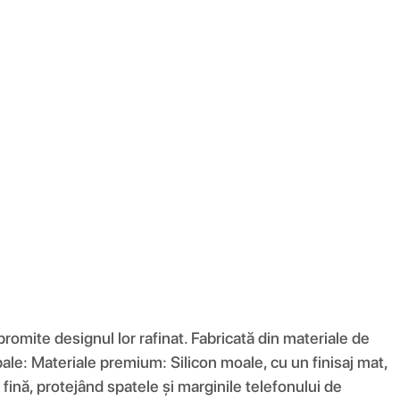
romite designul lor rafinat. Fabricată din materiale de
ncipale: Materiale premium: Silicon moale, cu un finisaj mat,
fină, protejând spatele și marginile telefonului de