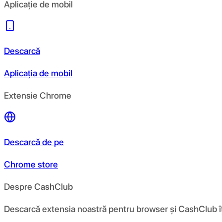
Aplicație de mobil
Descarcă
Aplicația de mobil
Extensie Chrome
Descarcă de pe
Chrome store
Despre CashClub
Descarcă extensia noastră pentru browser și CashClub îți d