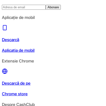
Abonare
Aplicație de mobil
Descarcă
Aplicația de mobil
Extensie Chrome
Descarcă de pe
Chrome store
Despre CashClub