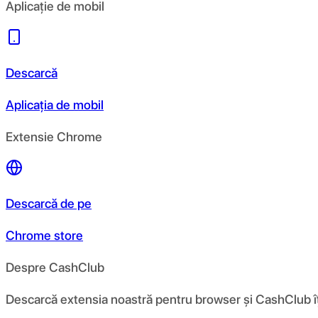
Aplicație de mobil
Descarcă
Aplicația de mobil
Extensie Chrome
Descarcă de pe
Chrome store
Despre CashClub
Descarcă extensia noastră pentru browser și CashClub îți d