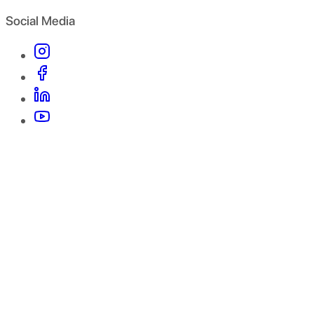
Social Media