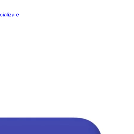
oializare