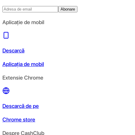
Abonare
Aplicație de mobil
Descarcă
Aplicația de mobil
Extensie Chrome
Descarcă de pe
Chrome store
Despre CashClub