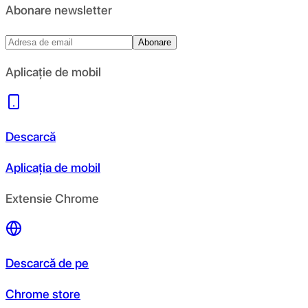
Abonare newsletter
Abonare
Aplicație de mobil
Descarcă
Aplicația de mobil
Extensie Chrome
Descarcă de pe
Chrome store