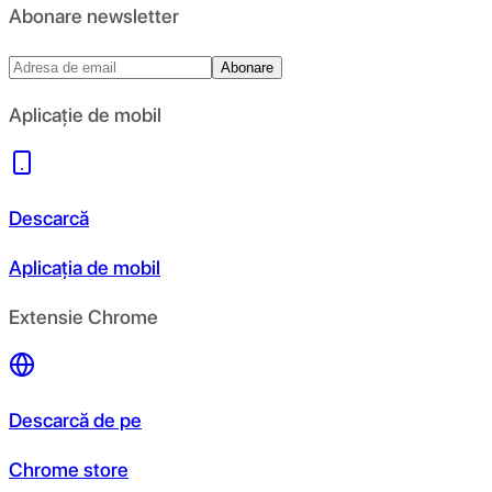
Abonare newsletter
Abonare
Aplicație de mobil
Descarcă
Aplicația de mobil
Extensie Chrome
Descarcă de pe
Chrome store