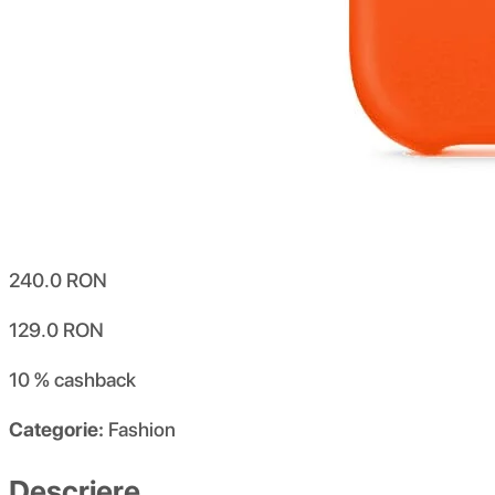
240.0
RON
129.0
RON
10 %
cashback
Categorie:
Fashion
Descriere