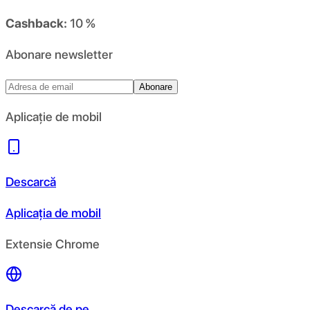
Cashback:
10 %
Abonare newsletter
Abonare
Aplicație de mobil
Descarcă
Aplicația de mobil
Extensie Chrome
Descarcă de pe