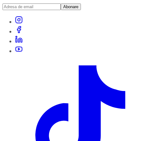
Abonare