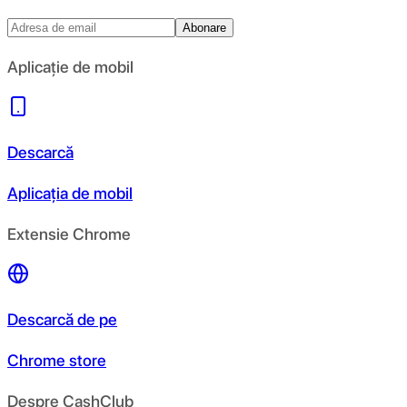
Abonare
Aplicație de mobil
Descarcă
Aplicația de mobil
Extensie Chrome
Descarcă de pe
Chrome store
Despre CashClub