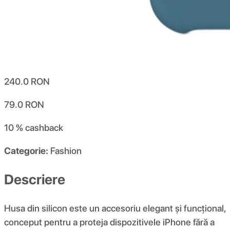
240.0
RON
79.0
RON
10 %
cashback
Categorie:
Fashion
Descriere
Husa din silicon este un accesoriu elegant și funcțional,
conceput pentru a proteja dispozitivele iPhone fără a