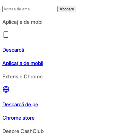
Abonare
Aplicație de mobil
Descarcă
Aplicația de mobil
Extensie Chrome
Descarcă de pe
Chrome store
Despre CashClub