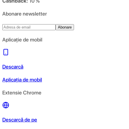
Cashback:
10 %
Abonare newsletter
Abonare
Aplicație de mobil
Descarcă
Aplicația de mobil
Extensie Chrome
Descarcă de pe