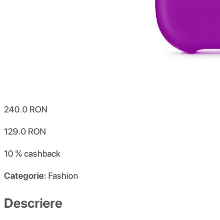
240.0
RON
129.0
RON
10 %
cashback
Categorie:
Fashion
Descriere