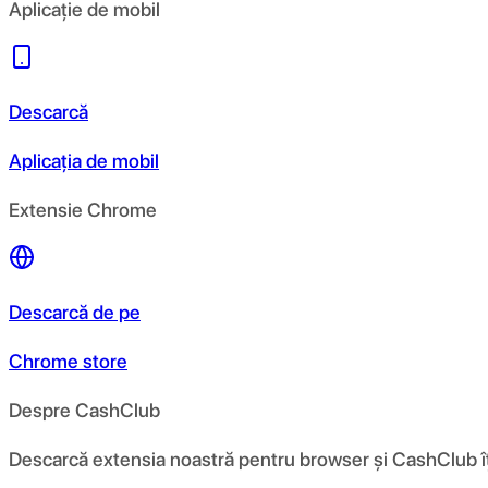
Aplicație de mobil
Descarcă
Aplicația de mobil
Extensie Chrome
Descarcă de pe
Chrome store
Despre CashClub
Descarcă extensia noastră pentru browser și CashClub îți d