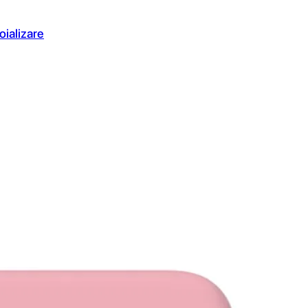
oializare