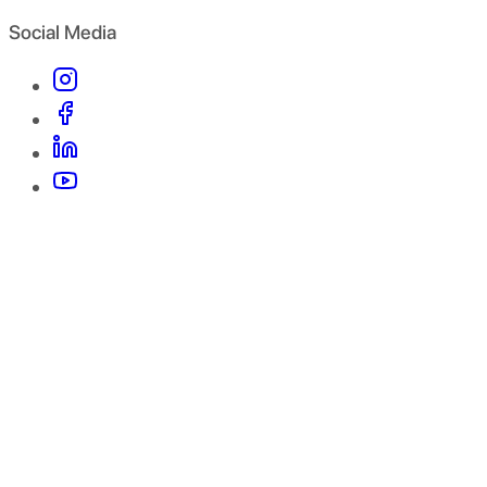
Social Media