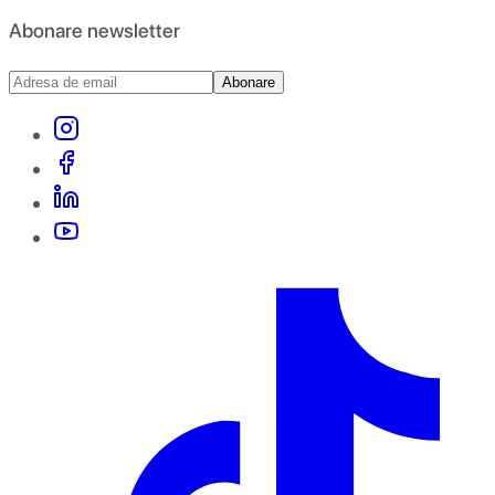
Abonare newsletter
Abonare