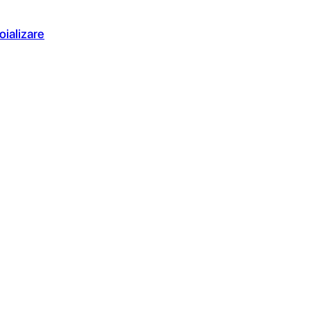
oializare