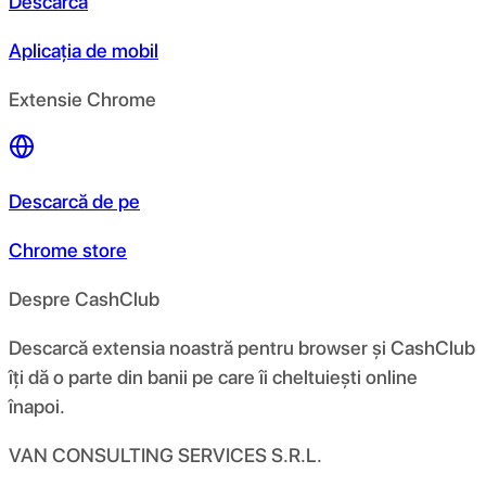
Descarcă
Aplicația de mobil
Extensie Chrome
Descarcă de pe
Chrome store
Despre CashClub
Descarcă extensia noastră pentru browser și CashClub
îți dă o parte din banii pe care îi cheltuiești online
înapoi.
VAN CONSULTING SERVICES S.R.L.