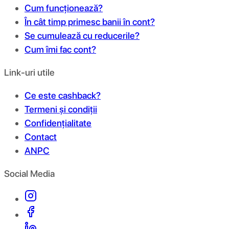
Cum funcționează?
În cât timp primesc banii în cont?
Se cumulează cu reducerile?
Cum îmi fac cont?
Link-uri utile
Ce este cashback?
Termeni și condiții
Confidențialitate
Contact
ANPC
Social Media