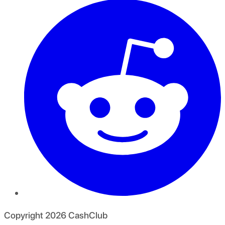
Copyright
2026
CashClub