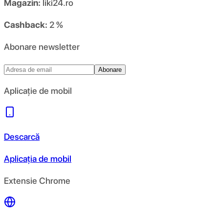
Magazin:
liki24.ro
Cashback:
2 %
Abonare newsletter
Abonare
Aplicație de mobil
Descarcă
Aplicația de mobil
Extensie Chrome