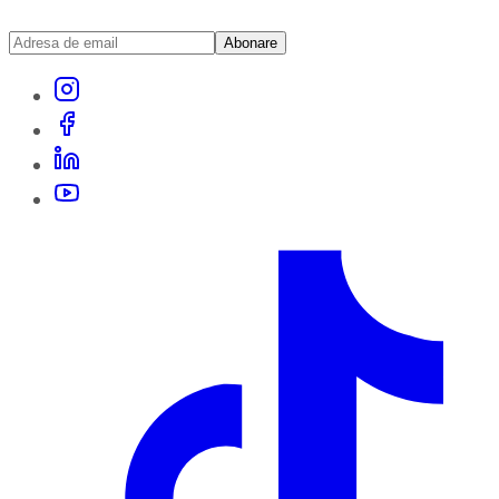
Abonare