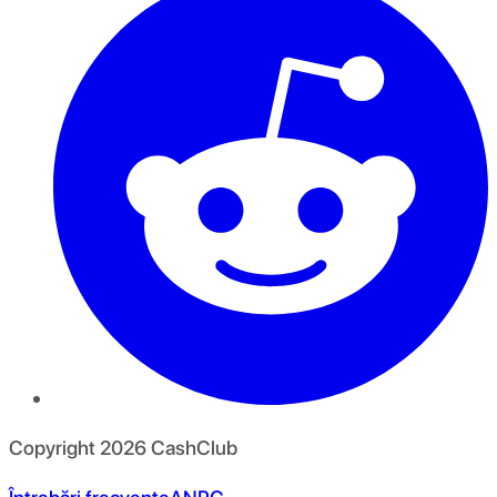
Copyright
2026
CashClub