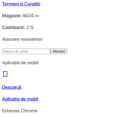
Termeni si Conditii
Magazin:
liki24.ro
Cashback:
2 %
Abonare newsletter
Abonare
Aplicație de mobil
Descarcă
Aplicația de mobil
Extensie Chrome