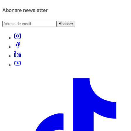
Abonare newsletter
Abonare