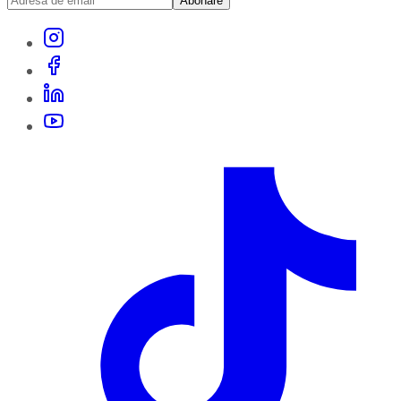
Abonare