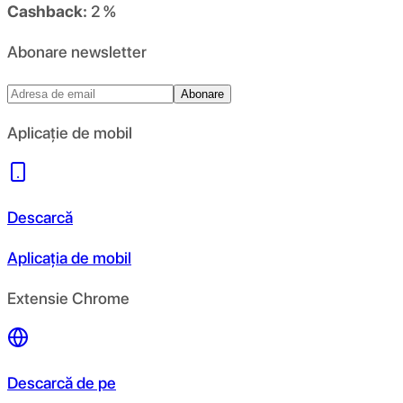
Cashback:
2 %
Abonare newsletter
Abonare
Aplicație de mobil
Descarcă
Aplicația de mobil
Extensie Chrome
Descarcă de pe