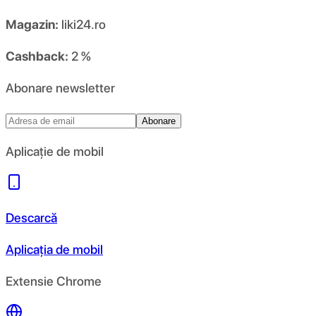
Magazin:
liki24.ro
Cashback:
2 %
Abonare newsletter
Abonare
Aplicație de mobil
Descarcă
Aplicația de mobil
Extensie Chrome