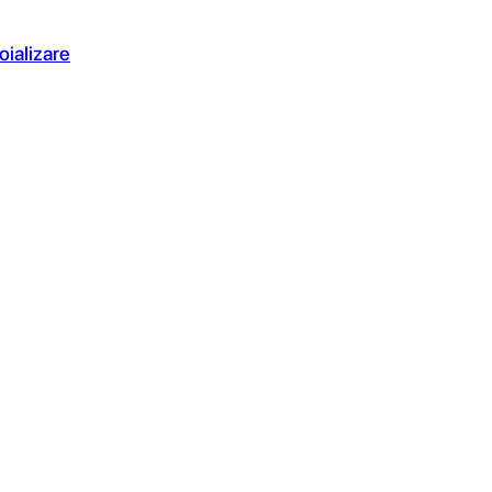
oializare