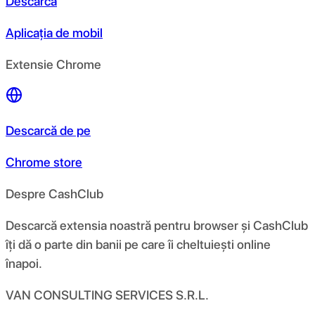
Descarcă
Aplicația de mobil
Extensie Chrome
Descarcă de pe
Chrome store
Despre CashClub
Descarcă extensia noastră pentru browser și CashClub
îți dă o parte din banii pe care îi cheltuiești online
înapoi.
VAN CONSULTING SERVICES S.R.L.