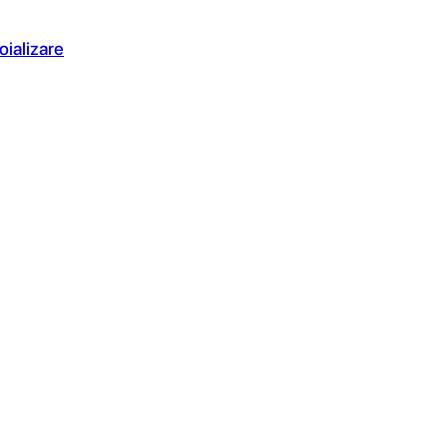
oializare