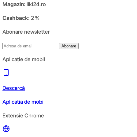
Magazin:
liki24.ro
Cashback:
2 %
Abonare newsletter
Abonare
Aplicație de mobil
Descarcă
Aplicația de mobil
Extensie Chrome