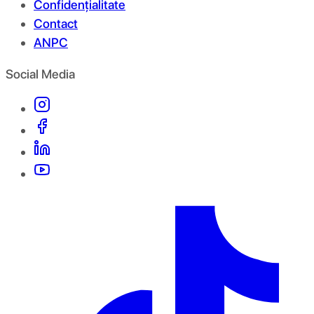
Confidențialitate
Contact
ANPC
Social Media