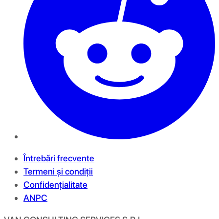
Întrebări frecvente
Termeni și condiții
Confidențialitate
ANPC