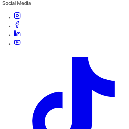
Social Media