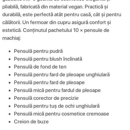
pliabilă, fabricată din material vegan. Practică și
durabilă, este perfectă atât pentru casă, cât și pentru
călătorii. Un fermoar din cupru asigură confort și
estetică. Conținutul pachetului 10 × pensule de
machiaj:
Pensulă pentru pudră
Pensulă pentru blush înclinată
Pensulă de fond de ten
Pensulă pentru fard de pleoape unghiulară
Pensulă pentru fard de pleoape
Pensulă mică pentru fardul de pleoape
Pensulă corector de precizie
Pensulă pentru tuș de ochi unghiulară
Pensulă mică pentru cosmetice cremoase
Creion de buze