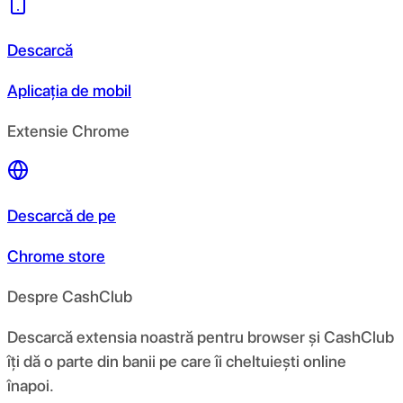
Descarcă
Aplicația de mobil
Extensie Chrome
Descarcă de pe
Chrome store
Despre CashClub
Descarcă extensia noastră pentru browser și CashClub
îți dă o parte din banii pe care îi cheltuiești online
înapoi.