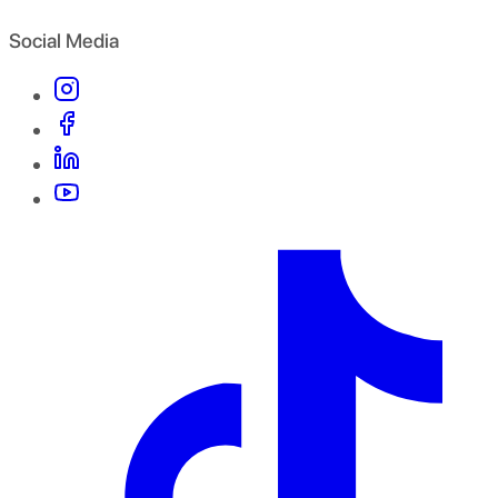
Social Media