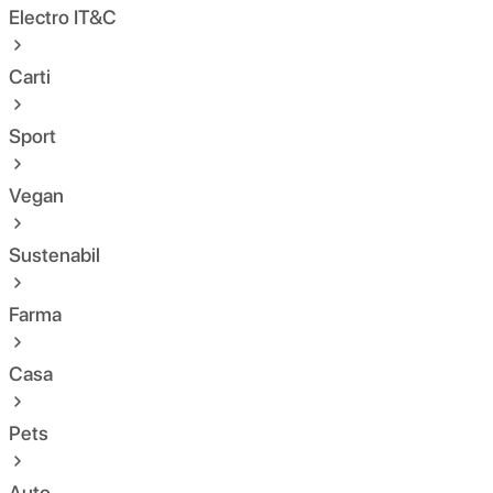
Electro IT&C
Carti
Sport
Vegan
Sustenabil
Farma
Casa
Pets
Auto