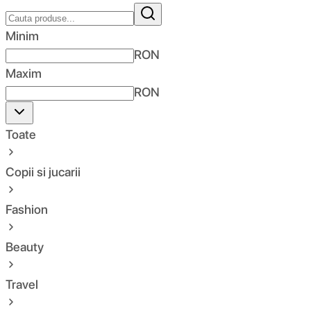
Minim
RON
Maxim
RON
Toate
Copii si jucarii
Fashion
Beauty
Travel