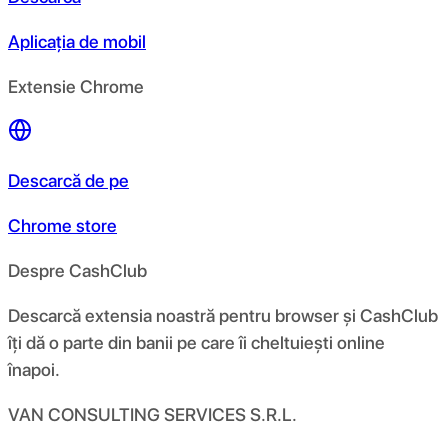
Aplicația de mobil
Extensie Chrome
Descarcă de pe
Chrome store
Despre CashClub
Descarcă extensia noastră pentru browser și CashClub
îți dă o parte din banii pe care îi cheltuiești online
înapoi.
VAN CONSULTING SERVICES S.R.L.