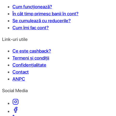
Cum funcționează?
În cât timp primesc banii în cont?
Se cumulează cu reducerile?
Cum îmi fac cont?
Link-uri utile
Ce este cashback?
Termeni și condiții
Confidențialitate
Contact
ANPC
Social Media