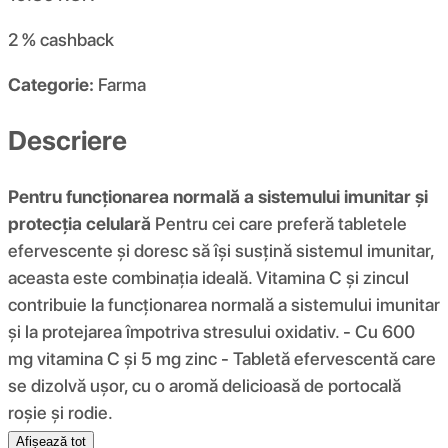
2 %
cashback
Categorie:
Farma
Descriere
Pentru funcționarea normală a sistemului imunitar și
protecția celulară
Pentru cei care preferă tabletele
efervescente și doresc să își susțină sistemul imunitar,
aceasta este combinația ideală. Vitamina C și zincul
contribuie la funcționarea normală a sistemului imunitar
și la protejarea împotriva stresului oxidativ. - Cu 600
mg vitamina C și 5 mg zinc - Tabletă efervescentă care
se dizolvă ușor, cu o aromă delicioasă de portocală
roșie și rodie.
Afișează tot