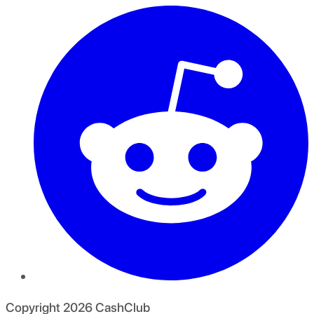
Copyright
2026
CashClub