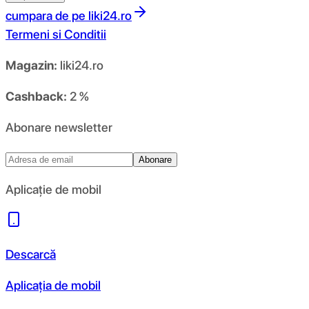
cumpara de pe
liki24.ro
Termeni si Conditii
Magazin:
liki24.ro
Cashback:
2 %
Abonare newsletter
Abonare
Aplicație de mobil
Descarcă
Aplicația de mobil