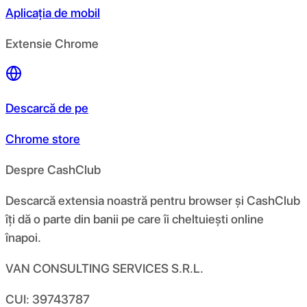
Aplicația de mobil
Extensie Chrome
Descarcă de pe
Chrome store
Despre CashClub
Descarcă extensia noastră pentru browser și CashClub
îți dă o parte din banii pe care îi cheltuiești online
înapoi.
VAN CONSULTING SERVICES S.R.L.
CUI: 39743787