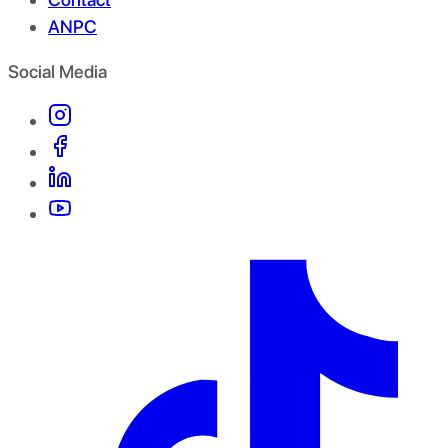
ANPC
Social Media