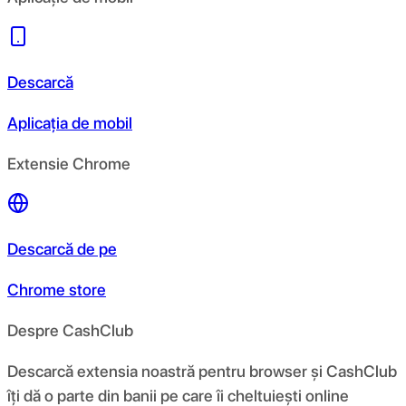
Descarcă
Aplicația de mobil
Extensie Chrome
Descarcă de pe
Chrome store
Despre CashClub
Descarcă extensia noastră pentru browser și CashClub
îți dă o parte din banii pe care îi cheltuiești online