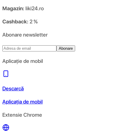
Magazin:
liki24.ro
Cashback:
2 %
Abonare newsletter
Abonare
Aplicație de mobil
Descarcă
Aplicația de mobil
Extensie Chrome