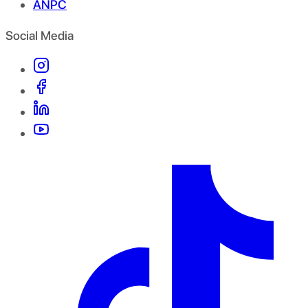
ANPC
Social Media