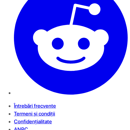
Întrebări frecvente
Termeni și condiții
Confidențialitate
ANPC