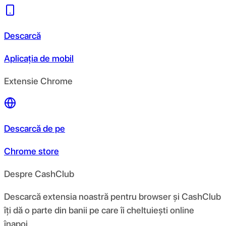
Descarcă
Aplicația de mobil
Extensie Chrome
Descarcă de pe
Chrome store
Despre CashClub
Descarcă extensia noastră pentru browser și CashClub
îți dă o parte din banii pe care îi cheltuiești online
înapoi.