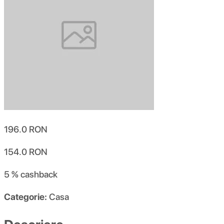
196.0
RON
154.0
RON
5 %
cashback
Categorie:
Casa