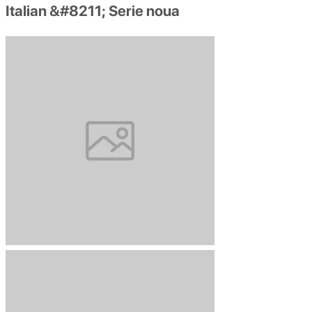
Italian &#8211; Serie noua