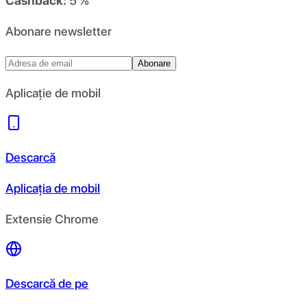
Cashback:
5 %
Abonare newsletter
Abonare
Aplicație de mobil
Descarcă
Aplicația de mobil
Extensie Chrome
Descarcă de pe