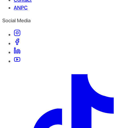
ANPC
Social Media