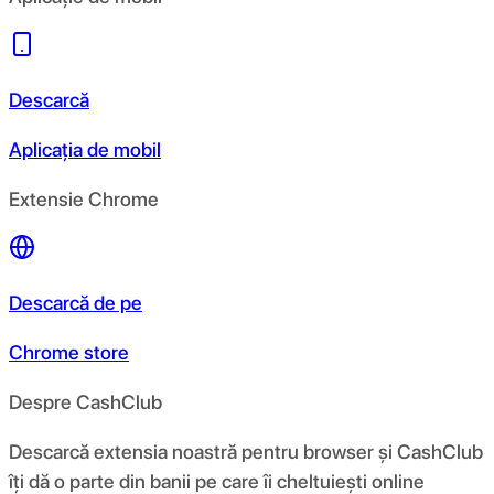
Descarcă
Aplicația de mobil
Extensie Chrome
Descarcă de pe
Chrome store
Despre CashClub
Descarcă extensia noastră pentru browser și CashClub
îți dă o parte din banii pe care îi cheltuiești online