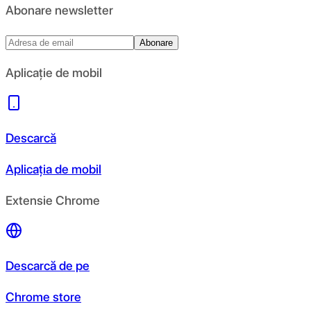
Abonare newsletter
Abonare
Aplicație de mobil
Descarcă
Aplicația de mobil
Extensie Chrome
Descarcă de pe
Chrome store