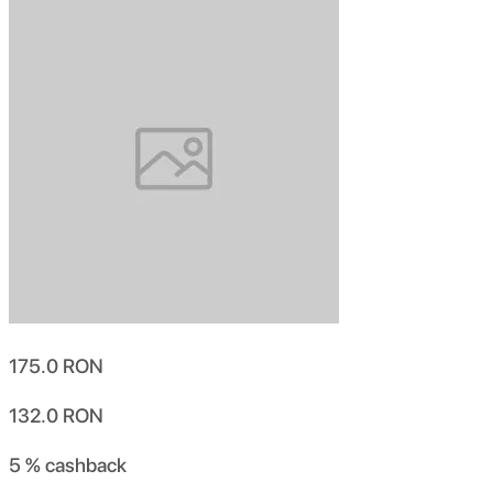
175.0
RON
132.0
RON
5 %
cashback