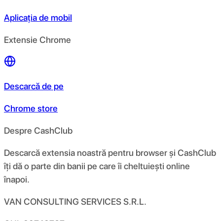
Aplicația de mobil
Extensie Chrome
Descarcă de pe
Chrome store
Despre CashClub
Descarcă extensia noastră pentru browser și CashClub
îți dă o parte din banii pe care îi cheltuiești online
înapoi.
VAN CONSULTING SERVICES S.R.L.