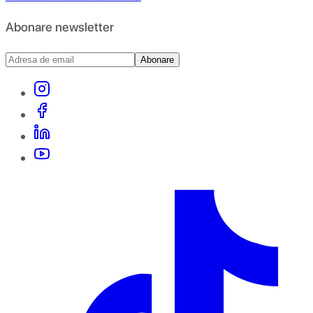
Abonare newsletter
Abonare