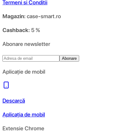
Termeni si Conditii
Magazin:
case-smart.ro
Cashback:
5 %
Abonare newsletter
Abonare
Aplicație de mobil
Descarcă
Aplicația de mobil
Extensie Chrome