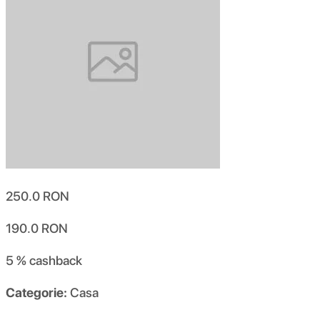
250.0
RON
190.0
RON
5 %
cashback
Categorie:
Casa