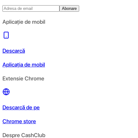
Abonare
Aplicație de mobil
Descarcă
Aplicația de mobil
Extensie Chrome
Descarcă de pe
Chrome store
Despre CashClub