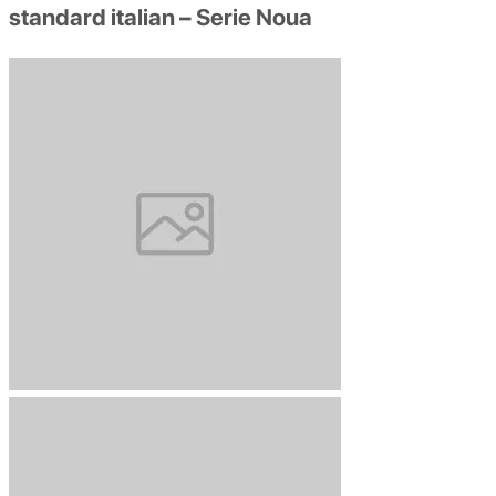
standard italian – Serie Noua