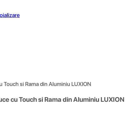
oializare
 cu Touch si Rama din Aluminiu LUXION
Cruce cu Touch si Rama din Aluminiu LUXION