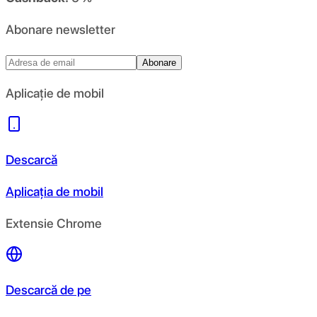
Abonare newsletter
Abonare
Aplicație de mobil
Descarcă
Aplicația de mobil
Extensie Chrome
Descarcă de pe