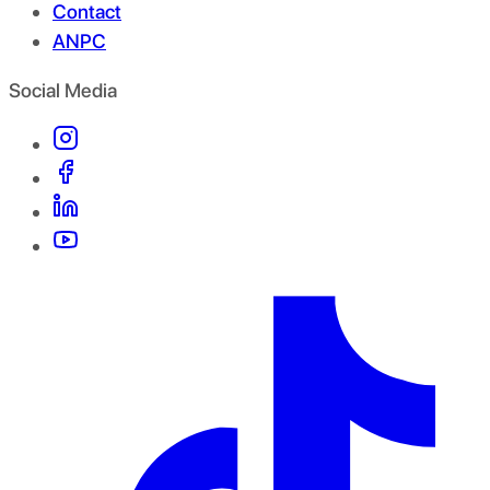
Contact
ANPC
Social Media