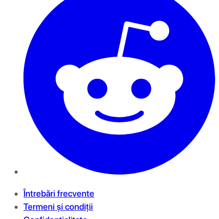
Întrebări frecvente
Termeni și condiții