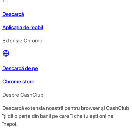
Descarcă
Aplicația de mobil
Extensie Chrome
Descarcă de pe
Chrome store
Despre CashClub
Descarcă extensia noastră pentru browser și CashClub
îți dă o parte din banii pe care îi cheltuiești online
înapoi.