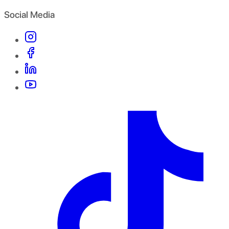
Social Media