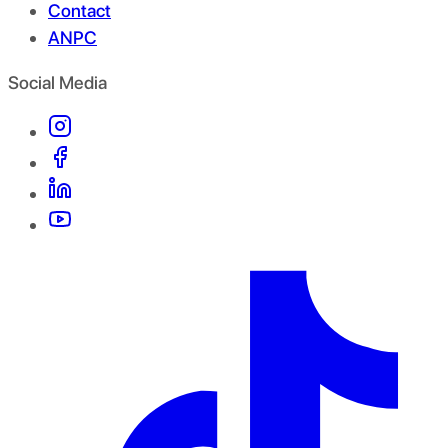
Contact
ANPC
Social Media