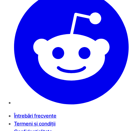
Întrebări frecvente
Termeni și condiții