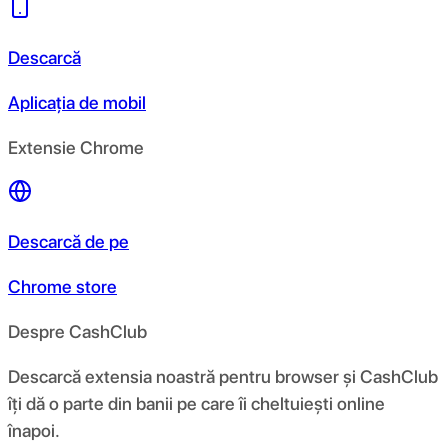
Descarcă
Aplicația de mobil
Extensie Chrome
Descarcă de pe
Chrome store
Despre CashClub
Descarcă extensia noastră pentru browser și CashClub
îți dă o parte din banii pe care îi cheltuiești online
înapoi.