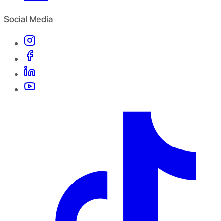
Social Media