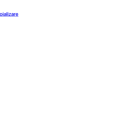
oializare