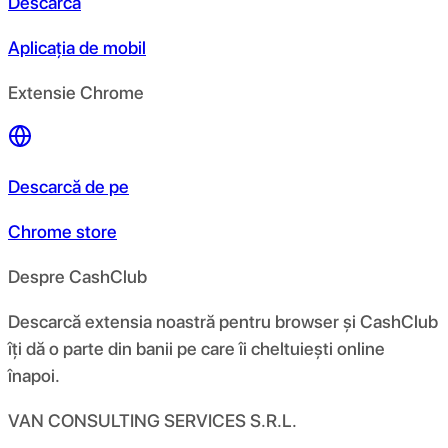
Descarcă
Aplicația de mobil
Extensie Chrome
Descarcă de pe
Chrome store
Despre CashClub
Descarcă extensia noastră pentru browser și CashClub
îți dă o parte din banii pe care îi cheltuiești online
înapoi.
VAN CONSULTING SERVICES S.R.L.