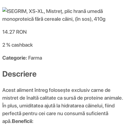
14.27
RON
2 %
cashback
Categorie:
Farma
Descriere
Acest aliment întreg folosește exclusiv carne de
mistret de înaltă calitate ca sursă de proteine animale.
În plus, umiditatea ajută la hidratarea câinelui, fiind
perfectă pentru cei care nu consumă suficientă
apă.
Beneficii: