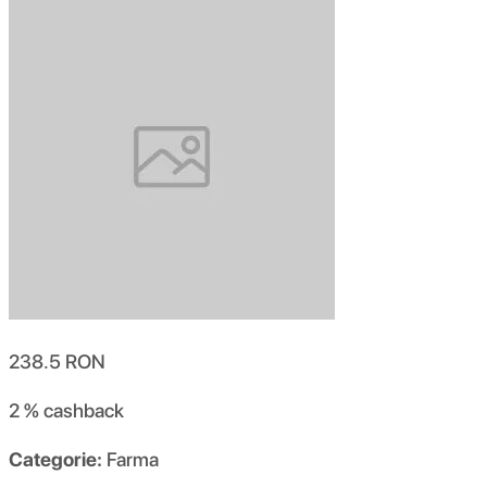
238.5
RON
2 %
cashback
Categorie:
Farma