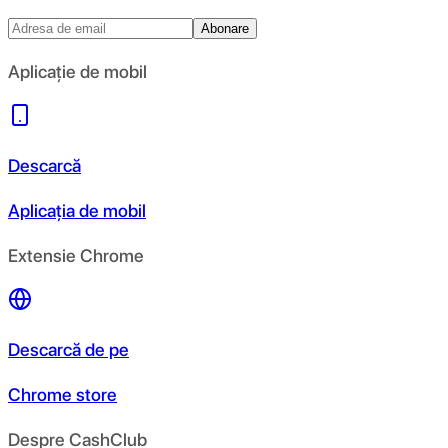
Abonare
Aplicație de mobil
Descarcă
Aplicația de mobil
Extensie Chrome
Descarcă de pe
Chrome store
Despre CashClub